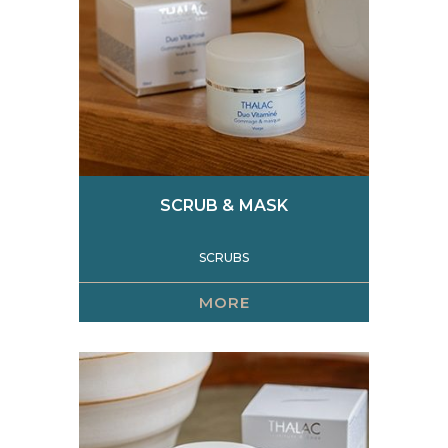
SCRUB & MASK
SCRUBS
MORE