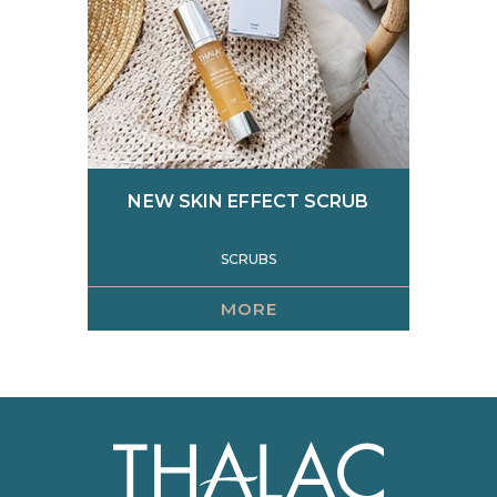
NEW SKIN EFFECT SCRUB
SCRUBS
MORE