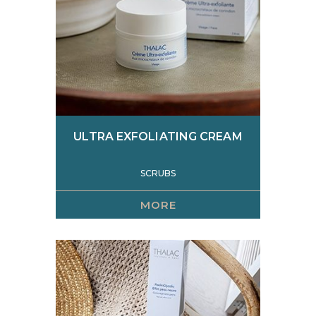
ULTRA EXFOLIATING CREAM
SCRUBS
MORE