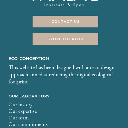
CONTACT-US
STORE LOCATOR
ECO-CONCEPTION
This website has been designed with an eco-design
approach aimed at reducing the digital ecological
footprint.
OUR LABORATORY
Our history
Our expertise
Our team
Our commitments